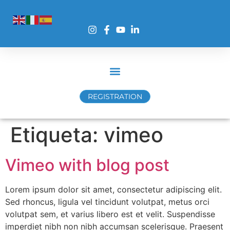
REGISTRATION
Etiqueta:
vimeo
Vimeo with blog post
Lorem ipsum dolor sit amet, consectetur adipiscing elit.
Sed rhoncus, ligula vel tincidunt volutpat, metus orci
volutpat sem, et varius libero est et velit. Suspendisse
imperdiet nibh non nibh accumsan scelerisque. Praesent