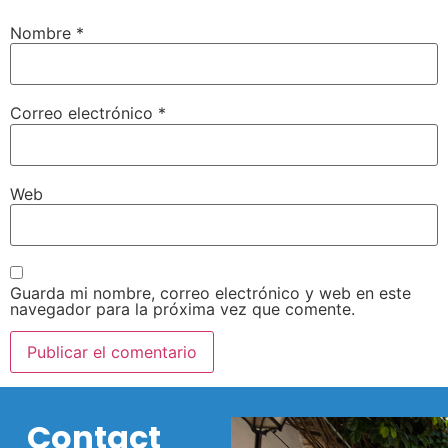
Nombre
*
Correo electrónico
*
Web
Guarda mi nombre, correo electrónico y web en este
navegador para la próxima vez que comente.
Contact