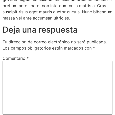
pretium ante libero, non interdum nulla mattis a. Cras
suscipit risus eget mauris auctor cursus. Nunc bibendum
massa vel ante accumsan ultricies.
Deja una respuesta
Tu dirección de correo electrónico no será publicada.
Los campos obligatorios están marcados con
*
Comentario
*