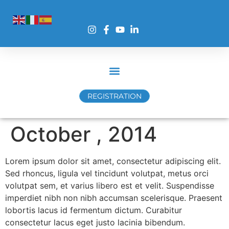
REGISTRATION
October , 2014
Lorem ipsum dolor sit amet, consectetur adipiscing elit.
Sed rhoncus, ligula vel tincidunt volutpat, metus orci
volutpat sem, et varius libero est et velit. Suspendisse
imperdiet nibh non nibh accumsan scelerisque. Praesent
lobortis lacus id fermentum dictum. Curabitur
consectetur lacus eget justo lacinia bibendum.